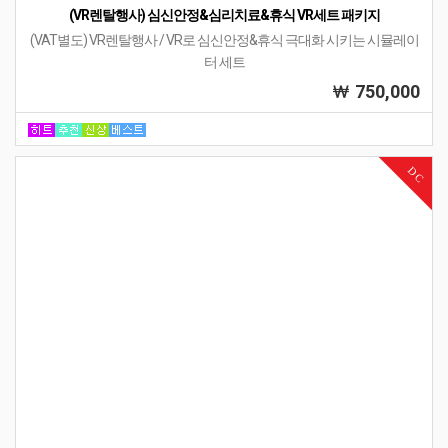
설명
댓글