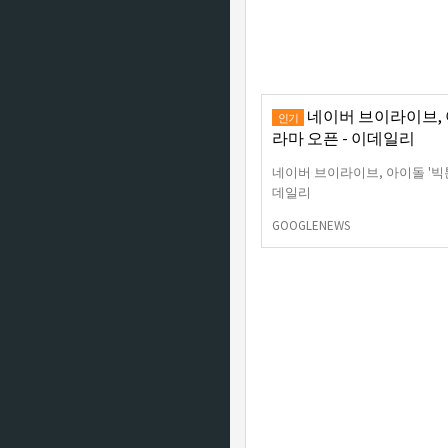
네이버 브이라이브, 아
인기
라마 오픈 - 이데일리
네이버 브이라이브, 아이돌 '빅톤
데일리
GOOGLENEWS