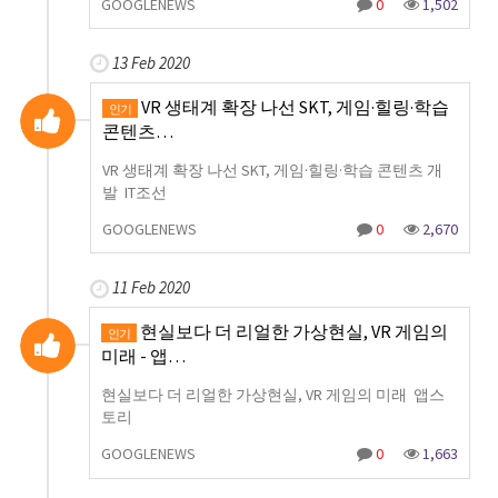
GOOGLENEWS
0
1,502
13 Feb 2020
VR 생태계 확장 나선 SKT, 게임·힐링·학습
인기
콘텐츠…
VR 생태계 확장 나선 SKT, 게임·힐링·학습 콘텐츠 개
발 IT조선
GOOGLENEWS
0
2,670
11 Feb 2020
현실보다 더 리얼한 가상현실, VR 게임의
인기
미래 - 앱…
현실보다 더 리얼한 가상현실, VR 게임의 미래 앱스
토리
GOOGLENEWS
0
1,663