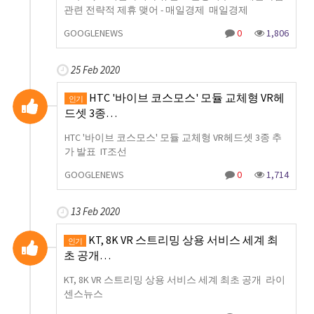
관련 전략적 제휴 맺어 - 매일경제 매일경제
GOOGLENEWS
0
1,806
25 Feb 2020
HTC '바이브 코스모스' 모듈 교체형 VR헤
인기
드셋 3종…
HTC '바이브 코스모스' 모듈 교체형 VR헤드셋 3종 추
가 발표 IT조선
GOOGLENEWS
0
1,714
13 Feb 2020
KT, 8K VR 스트리밍 상용 서비스 세계 최
인기
초 공개…
KT, 8K VR 스트리밍 상용 서비스 세계 최초 공개 라이
센스뉴스