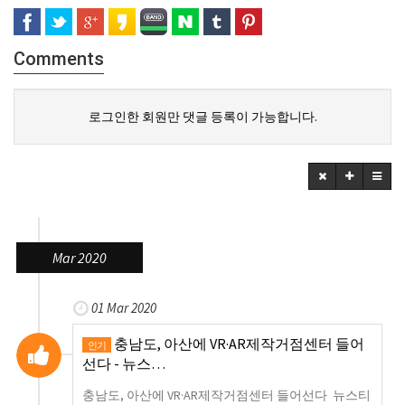
Comments
로그인한 회원만 댓글 등록이 가능합니다.
Mar 2020
01 Mar 2020
충남도, 아산에 VR·AR제작거점센터 들어
인기
선다 - 뉴스…
충남도, 아산에 VR·AR제작거점센터 들어선다 뉴스티