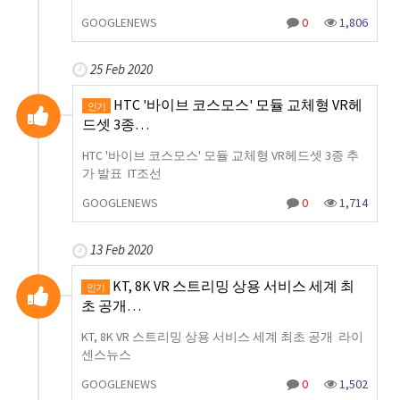
GOOGLENEWS
0
1,806
25 Feb 2020
HTC '바이브 코스모스' 모듈 교체형 VR헤
인기
드셋 3종…
HTC '바이브 코스모스' 모듈 교체형 VR헤드셋 3종 추
가 발표 IT조선
GOOGLENEWS
0
1,714
13 Feb 2020
KT, 8K VR 스트리밍 상용 서비스 세계 최
인기
초 공개…
KT, 8K VR 스트리밍 상용 서비스 세계 최초 공개 라이
센스뉴스
GOOGLENEWS
0
1,502