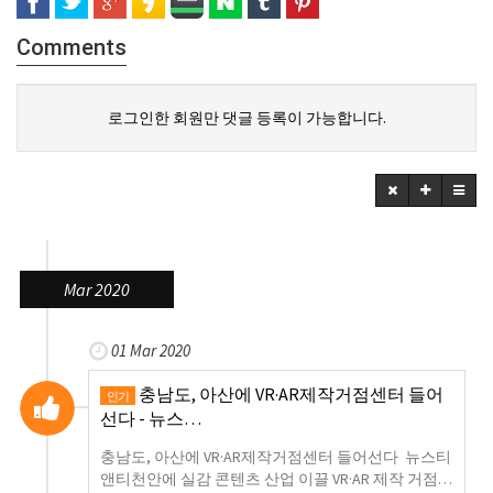
Comments
로그인한 회원만 댓글 등록이 가능합니다.
Mar 2020
01 Mar 2020
충남도, 아산에 VR·AR제작거점센터 들어
인기
선다 - 뉴스…
충남도, 아산에 VR·AR제작거점센터 들어선다 뉴스티
앤티천안에 실감 콘텐츠 산업 이끌 VR·AR 제작 거점…