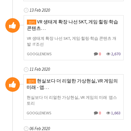
13 Feb 2020
VR 생태계 확장 나선 SKT, 게임·힐링·학습
인기
콘텐츠…
VR 생태계 확장 나선 SKT, 게임·힐링·학습 콘텐츠 개
발 IT조선
GOOGLENEWS
0
2,670
11 Feb 2020
현실보다 더 리얼한 가상현실, VR 게임의
인기
미래 - 앱…
현실보다 더 리얼한 가상현실, VR 게임의 미래 앱스
토리
GOOGLENEWS
0
1,663
06 Feb 2020