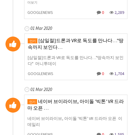
더보기
GOOGLENEWS
0
2,289
01 Mar 2020
[삼일절]드론과 VR로 독도를 만나다…"땅
인기
속까지 보인다…
[삼일절]드론과 VR로 독도를 만나다…"땅속까지 보인
다" 머니투데이
GOOGLENEWS
0
1,704
01 Mar 2020
네이버 브이라이브, 아이돌 '빅톤' VR 드라
인기
마 오픈 …
네이버 브이라이브, 아이돌 '빅톤' VR 드라마 오픈 이
데일리
GOOGLENEWS
0
1,585