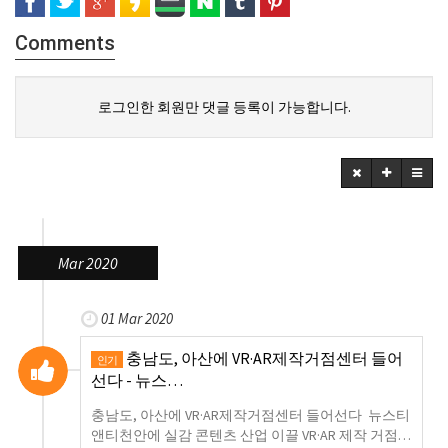
Comments
로그인한 회원만 댓글 등록이 가능합니다.
Mar 2020
01 Mar 2020
충남도, 아산에 VR·AR제작거점센터 들어
인기
선다 - 뉴스…
충남도, 아산에 VR·AR제작거점센터 들어선다 뉴스티
앤티천안에 실감 콘텐츠 산업 이끌 VR·AR 제작 거점…