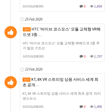
GOOGLENEWS
0
1,800
25 Feb 2020
HTC '바이브 코스모스' 모듈 교체형 VR헤
인기
드셋 3종…
HTC '바이브 코스모스' 모듈 교체형 VR헤드셋 3종 추
가 발표 IT조선
GOOGLENEWS
0
1,707
13 Feb 2020
KT, 8K VR 스트리밍 상용 서비스 세계 최
인기
초 공개…
KT, 8K VR 스트리밍 상용 서비스 세계 최초 공개 라이
센스뉴스
GOOGLENEWS
0
1,495