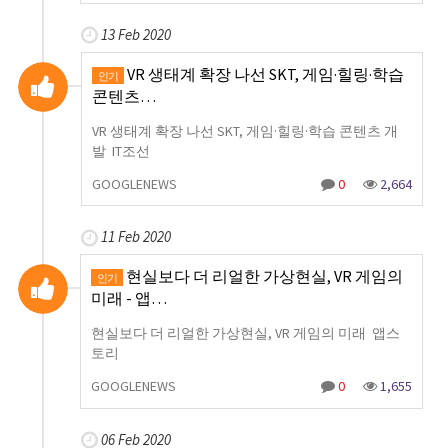
13 Feb 2020
VR 생태계 확장 나선 SKT, 게임·힐링·학습
인기
콘텐츠…
VR 생태계 확장 나선 SKT, 게임·힐링·학습 콘텐츠 개
발 IT조선
GOOGLENEWS
0
2,664
11 Feb 2020
현실보다 더 리얼한 가상현실, VR 게임의
인기
미래 - 앱…
현실보다 더 리얼한 가상현실, VR 게임의 미래 앱스
토리
GOOGLENEWS
0
1,655
06 Feb 2020