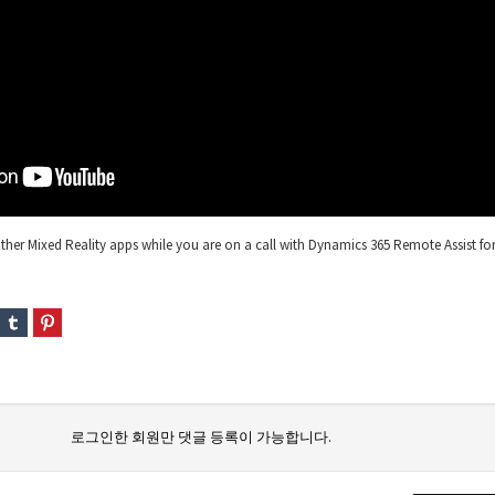
 other Mixed Reality apps while you are on a call with Dynamics 365 Remote Assist fo
로그인한 회원만 댓글 등록이 가능합니다.