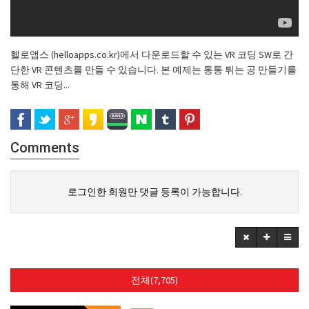
헬로앱스 (helloapps.co.kr)에서 다운로드할 수 있는 VR 코딩 SW로 간
단한 VR 콘텐츠를 만들 수 있습니다. 본 예제는 통통 튀는 공 만들기를
통해 VR 코딩...
Comments
로그인한 회원만 댓글 등록이 가능합니다.
전체(7,705)