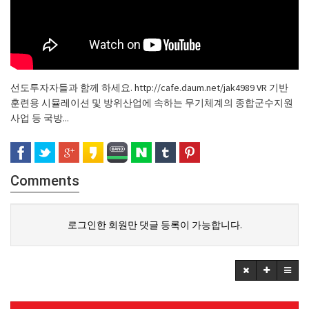
선도투자자들과 함께 하세요. http://cafe.daum.net/jak4989 VR 기반
훈련용 시뮬레이션 및 방위산업에 속하는 무기체계의 종합군수지원
사업 등 국방...
Comments
로그인한 회원만 댓글 등록이 가능합니다.