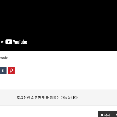
t Mode
로그인한 회원만 댓글 등록이 가능합니다.
삭제