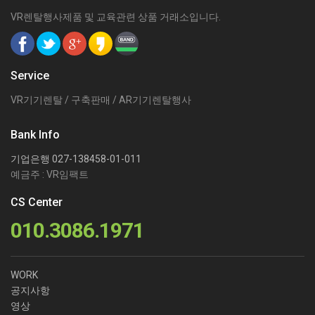
VR렌탈행사제품 및 교육관련 상품 거래소입니다.
Service
VR기기렌탈 / 구축판매 / AR기기렌탈행사
Bank Info
기업은행 027-138458-01-011
예금주 : VR임팩트
CS Center
010.3086.1971
WORK
공지사항
영상